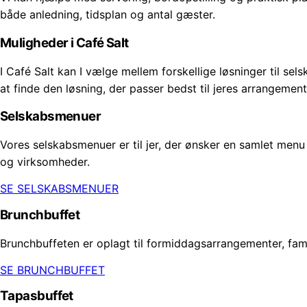
både anledning, tidsplan og antal gæster.
Muligheder i Café Salt
I Café Salt kan I vælge mellem forskellige løsninger til sel
at finde den løsning, der passer bedst til jeres arrangement
Selskabsmenuer
Vores selskabsmenuer er til jer, der ønsker en samlet menu 
og virksomheder.
SE SELSKABSMENUER
Brunchbuffet
Brunchbuffeten er oplagt til formiddagsarrangementer, fa
SE BRUNCHBUFFET
Tapasbuffet