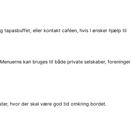
tapasbuffet, eller kontakt caféen, hvis I ønsker hjælp til
. Menuerne kan bruges til både private selskaber, foreninger
er, hvor der skal være god tid omkring bordet.