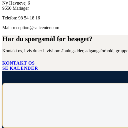
Ny Havnevej 6
9550 Mariager
Telefon: 98 54 18 16
Mail: reception@saltcenter.com
Har du spørgsmål før besøget?
Kontakt os, hvis du er i tvivl om åbningstider, adgangsforhold, grupper
KONTAKT OS
SE KALENDER