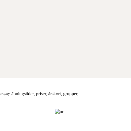
esøg: åbningstider, priser, årskort, grupper,