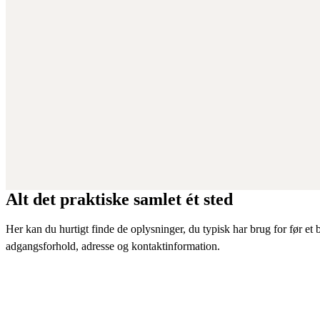
Alt det praktiske samlet ét sted
Her kan du hurtigt finde de oplysninger, du typisk har brug for før et b
adgangsforhold, adresse og kontaktinformation.