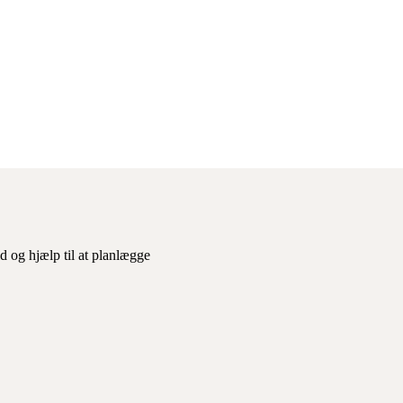
d og hjælp til at planlægge