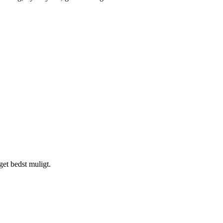
get bedst muligt.