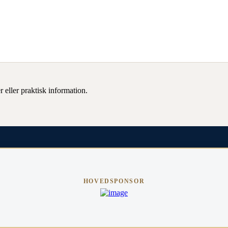
 eller praktisk information.