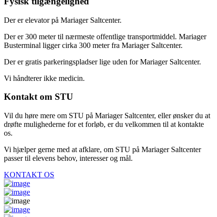
Fysisk tilgængelighed
Der er elevator på Mariager Saltcenter.
Der er 300 meter til nærmeste offentlige transportmiddel. Mariager
Busterminal ligger cirka 300 meter fra Mariager Saltcenter.
Der er gratis parkeringspladser lige uden for Mariager Saltcenter.
Vi håndterer ikke medicin.
Kontakt om STU
Vil du høre mere om STU på Mariager Saltcenter, eller ønsker du at
drøfte mulighederne for et forløb, er du velkommen til at kontakte
os.
Vi hjælper gerne med at afklare, om STU på Mariager Saltcenter
passer til elevens behov, interesser og mål.
KONTAKT OS