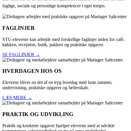
faglige, sociale og personlige kompetencer i eget tempo.
FAGLINJER
STU-eleverne kan arbejde med forskellige faglinjer inden for café,
køkken, reception, butik, pakkeri og praktiske opgaver.
SE FAGLINJER →
HVERDAGEN HOS OS
Eleverne bliver en del af en tryg hverdag med faste rammer,
undervisning, praktiske opgaver og fællesskab.
LÆS MERE →
PRAKTIK OG UDVIKLING
Praktik og konkrete opgaver hjælper eleverne med at udvikle
kompetencer, selvstændighed og tro på egne muligheder.