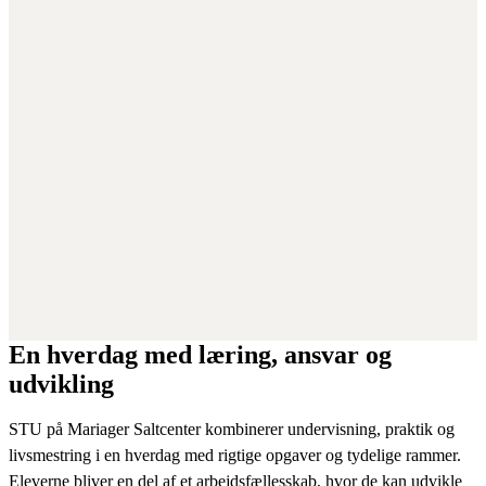
En hverdag med læring, ansvar og
udvikling
STU på Mariager Saltcenter kombinerer undervisning, praktik og
livsmestring i en hverdag med rigtige opgaver og tydelige rammer.
Eleverne bliver en del af et arbejdsfællesskab, hvor de kan udvikle